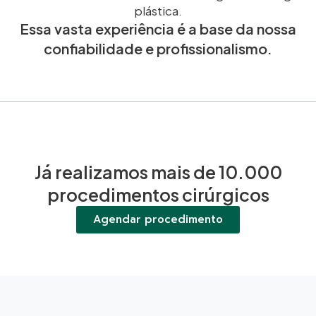
plástica.
Essa vasta experiência é a base da nossa
confiabilidade e profissionalismo.
Já realizamos mais de 10.000
procedimentos cirúrgicos
Agendar procedimento