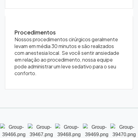
Procedimentos
Nossos procedimentos cirúrgicos geralmente
levam em média 30 minutos e são realizados
com anestesia local. Se você sentir ansiedade
em relação ao procedimento, nossa equipe
pode administrar um leve sedativo para o seu
conforto.