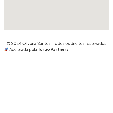
© 2024 Oliveira Santos. Todos os direitos reservados
Acelerada pela
Turbo Partners