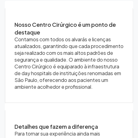
Nosso Centro Cirúrgico é um ponto de
destaque
Contamos com todos os alvarás e licenças
atualizados, garantindo que cada procedimento
seja realizado com os mais altos padrões de
segurança e qualidade. O ambiente do nosso
Centro Cirúrgico é equiparado à infraestrutura
de day hospitals de instituições renomadas em
São Paulo, oferecendo aos pacientes um
ambiente acolhedor e profissional.
Detalhes que fazem a diferença
Para tornar sua experiência ainda mais