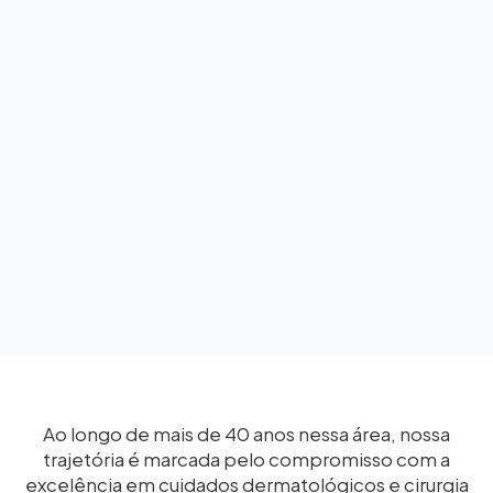
Ao longo de mais de 40 anos nessa área, nossa
trajetória é marcada pelo compromisso com a
excelência em cuidados dermatológicos e cirurgia