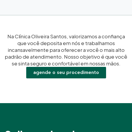
Na Clínica Oliveira Santos, valorizamos a confiança
que você deposita em nós e trabalhamos
incansavelmente para oferecer a você o mais alto
padrão de atendimento. Nosso objetivo é que você
se sinta seguro e confortável em nossas mãos.
agende o seu procedimento