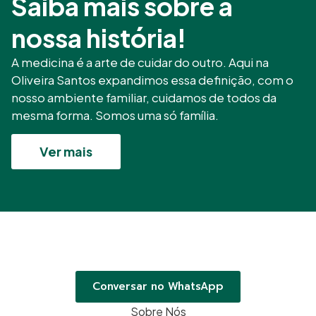
Saiba mais sobre a
nossa história!
A medicina é a arte de cuidar do outro. Aqui na
Oliveira Santos expandimos essa definição, com o
nosso ambiente familiar, cuidamos de todos da
mesma forma. Somos uma só família.
Ver mais
Conversar no WhatsApp
Sobre Nós