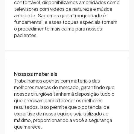
confortável, disponibilizamos amenidades como
televisores com vídeos de natureza e música
ambiente. Sabemos que a tranquilidade é
fundamental, e esses toques especiais tornam
o procedimento mais calmo para nossos
pacientes.
Nossos materiais
Trabalhamos apenas com materiais das
melhores marcas do mercado, garantindo que
nossos cirurgiões tenham à disposição tudo o
que precisam para oferecer os melhores
resultados. Isso permite que o potencial de
expertise de nossa equipe seja utilizado ao
máximo, proporcionando a você a segurança
que merece.