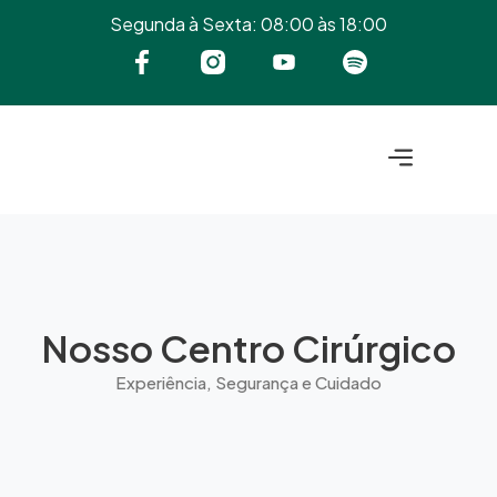
Segunda à Sexta: 08:00 às 18:00
Centro Cirurgico
Nosso Centro Cirúrgico
Experiência, Segurança e Cuidado